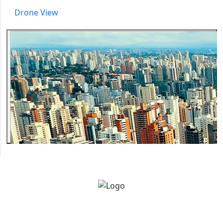
Drone View