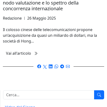
nodo valutazione e lo spettro della
concorrenza internazionale
Redazione
26 Maggio 2025
|
Il colosso cinese delle telecomunicazioni propone
un’acquisizione da quasi un miliardo di dollari, ma la
società di Hong...
Vai all'articolo