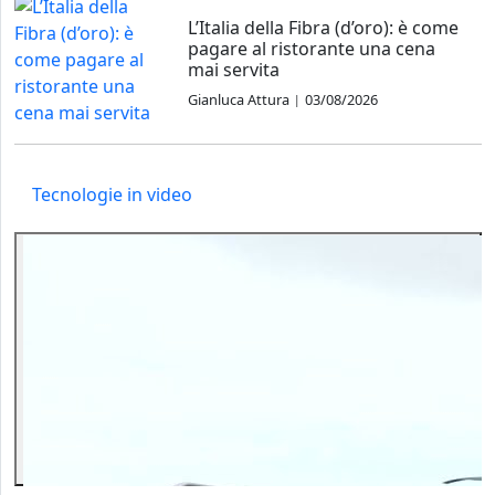
L’Italia della Fibra (d’oro): è come
pagare al ristorante una cena
mai servita
Gianluca Attura
03/08/2026
|
Tecnologie in video