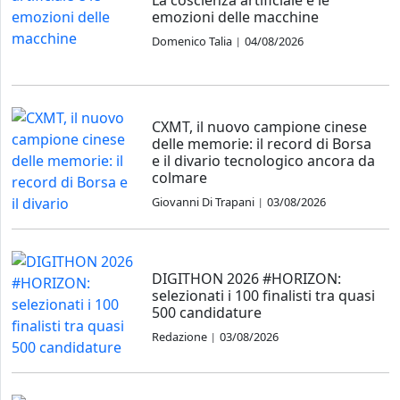
emozioni delle macchine
Domenico Talia
04/08/2026
|
CXMT, il nuovo campione cinese
delle memorie: il record di Borsa
e il divario tecnologico ancora da
colmare
Giovanni Di Trapani
03/08/2026
|
DIGITHON 2026 #HORIZON:
selezionati i 100 finalisti tra quasi
500 candidature
Redazione
03/08/2026
|