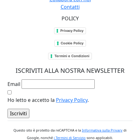
Contatti
POLICY
Privacy Policy
Cookie Policy
Termini e Condizioni
ISCRIVITI ALLA NOSTRA NEWSLETTER
Email
Ho letto e accetto la
Privacy Policy
.
Questo sito è protetto da reCAPTCHA e la
Informativa sulla Privacy
di
Google, nonché
i Termini di Servizio
sono applicabili.