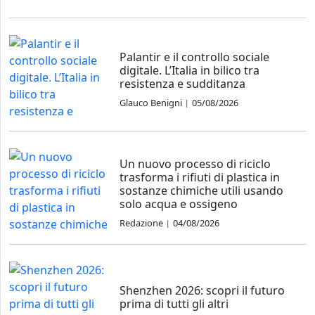
Palantir e il controllo sociale
digitale. L’Italia in bilico tra
resistenza e sudditanza
Glauco Benigni
05/08/2026
|
Un nuovo processo di riciclo
trasforma i rifiuti di plastica in
sostanze chimiche utili usando
solo acqua e ossigeno
Redazione
04/08/2026
|
Shenzhen 2026: scopri il futuro
prima di tutti gli altri