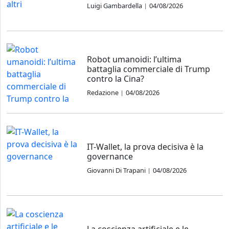
Luigi Gambardella
04/08/2026
|
Robot umanoidi: l’ultima
battaglia commerciale di Trump
contro la Cina?
Redazione
04/08/2026
|
IT-Wallet, la prova decisiva è la
governance
Giovanni Di Trapani
04/08/2026
|
La coscienza artificiale e le