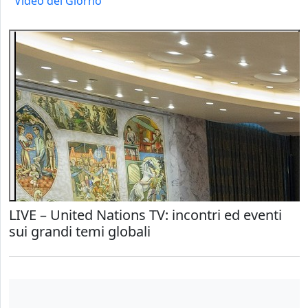
Video del Giorno
LIVE – United Nations TV: incontri ed eventi
sui grandi temi globali