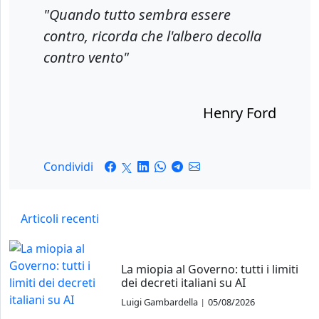
"Quando tutto sembra essere
contro, ricorda che l'albero decolla
contro vento"
Henry Ford
Condividi
Articoli recenti
La miopia al Governo: tutti i limiti
dei decreti italiani su AI
Luigi Gambardella
05/08/2026
|