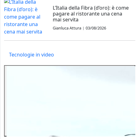
L’Italia della Fibra (d’oro): è come
pagare al ristorante una cena
mai servita
Gianluca Attura
03/08/2026
|
Tecnologie in video