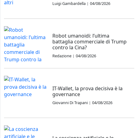
Luigi Gambardella
04/08/2026
|
Robot umanoidi: l’ultima
battaglia commerciale di Trump
contro la Cina?
Redazione
04/08/2026
|
IT-Wallet, la prova decisiva è la
governance
Giovanni Di Trapani
04/08/2026
|
La coscienza artificiale e le