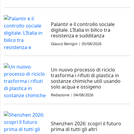
Palantir e il controllo sociale
digitale. L’Italia in bilico tra
resistenza e sudditanza
Glauco Benigni
05/08/2026
|
Un nuovo processo di riciclo
trasforma i rifiuti di plastica in
sostanze chimiche utili usando
solo acqua e ossigeno
Redazione
04/08/2026
|
Shenzhen 2026: scopri il futuro
prima di tutti gli altri