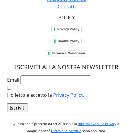
Contatti
POLICY
Privacy Policy
Cookie Policy
Termini e Condizioni
ISCRIVITI ALLA NOSTRA NEWSLETTER
Email
Ho letto e accetto la
Privacy Policy
.
Questo sito è protetto da reCAPTCHA e la
Informativa sulla Privacy
di
Google, nonché
i Termini di Servizio
sono applicabili.