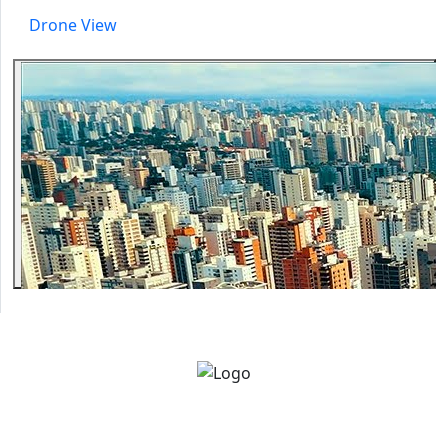
Drone View