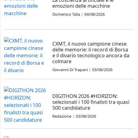
emozioni delle macchine
Domenico Talia
04/08/2026
|
CXMT, il nuovo campione cinese
delle memorie: il record di Borsa
e il divario tecnologico ancora da
colmare
Giovanni Di Trapani
03/08/2026
|
DIGITHON 2026 #HORIZON:
selezionati i 100 finalisti tra quasi
500 candidature
Redazione
03/08/2026
|