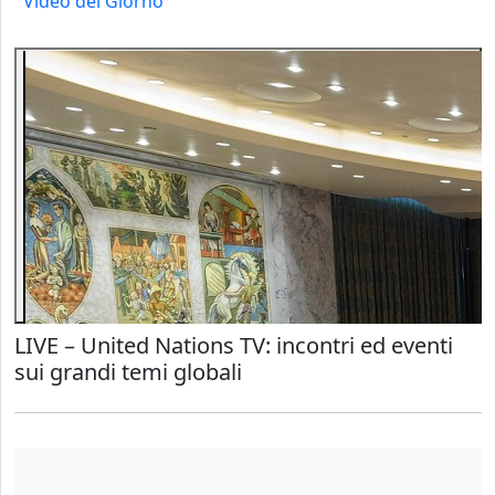
Video del Giorno
LIVE – United Nations TV: incontri ed eventi
sui grandi temi globali