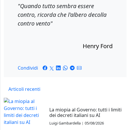
"Quando tutto sembra essere
contro, ricorda che l'albero decolla
contro vento"
Henry Ford
Condividi
Articoli recenti
La miopia al Governo: tutti i limiti
dei decreti italiani su AI
Luigi Gambardella
05/08/2026
|