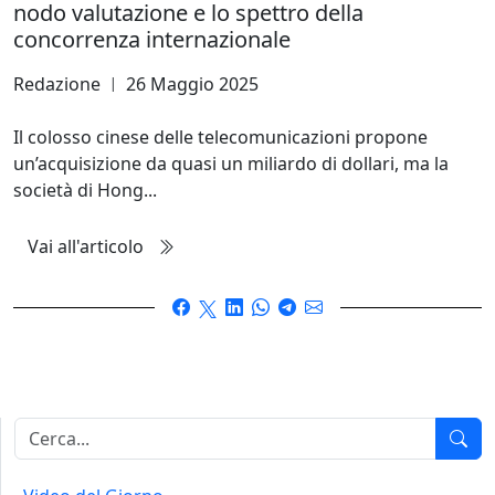
nodo valutazione e lo spettro della
concorrenza internazionale
Redazione
26 Maggio 2025
|
Il colosso cinese delle telecomunicazioni propone
un’acquisizione da quasi un miliardo di dollari, ma la
società di Hong...
Vai all'articolo