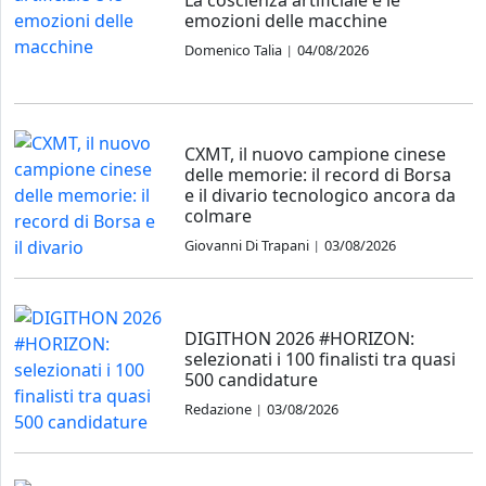
emozioni delle macchine
Domenico Talia
04/08/2026
|
CXMT, il nuovo campione cinese
delle memorie: il record di Borsa
e il divario tecnologico ancora da
colmare
Giovanni Di Trapani
03/08/2026
|
DIGITHON 2026 #HORIZON:
selezionati i 100 finalisti tra quasi
500 candidature
Redazione
03/08/2026
|