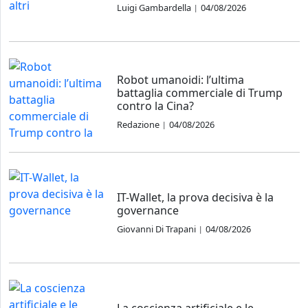
Luigi Gambardella
04/08/2026
|
Robot umanoidi: l’ultima
battaglia commerciale di Trump
contro la Cina?
Redazione
04/08/2026
|
IT-Wallet, la prova decisiva è la
governance
Giovanni Di Trapani
04/08/2026
|
La coscienza artificiale e le