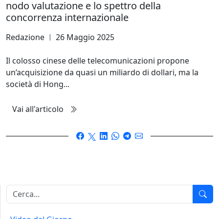
nodo valutazione e lo spettro della
concorrenza internazionale
Redazione
26 Maggio 2025
|
Il colosso cinese delle telecomunicazioni propone
un’acquisizione da quasi un miliardo di dollari, ma la
società di Hong...
Vai all'articolo