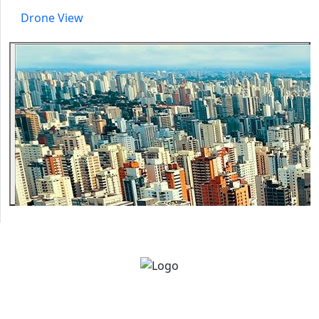
Drone View