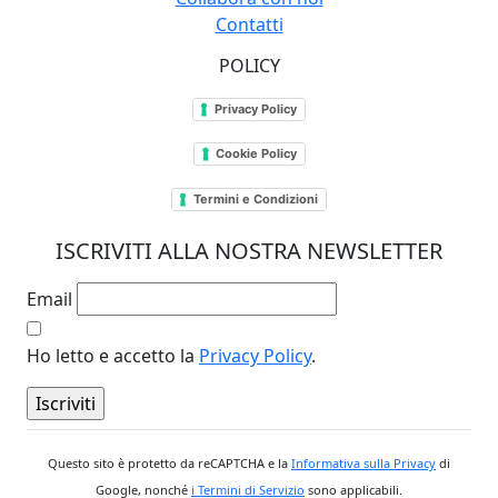
Contatti
POLICY
Privacy Policy
Cookie Policy
Termini e Condizioni
ISCRIVITI ALLA NOSTRA NEWSLETTER
Email
Ho letto e accetto la
Privacy Policy
.
Questo sito è protetto da reCAPTCHA e la
Informativa sulla Privacy
di
Google, nonché
i Termini di Servizio
sono applicabili.