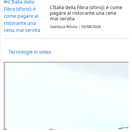
L’Italia della Fibra (d’oro): è come
pagare al ristorante una cena
mai servita
Gianluca Attura
03/08/2026
|
Tecnologie in video