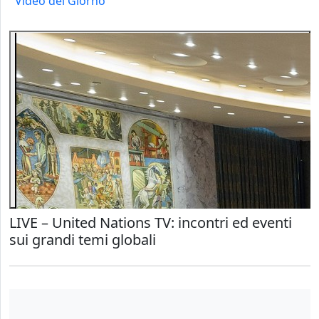
Video del Giorno
LIVE – United Nations TV: incontri ed eventi
sui grandi temi globali