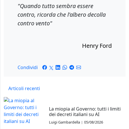
"Quando tutto sembra essere
contro, ricorda che l'albero decolla
contro vento"
Henry Ford
Condividi
Articoli recenti
La miopia al Governo: tutti i limiti
dei decreti italiani su AI
Luigi Gambardella
05/08/2026
|