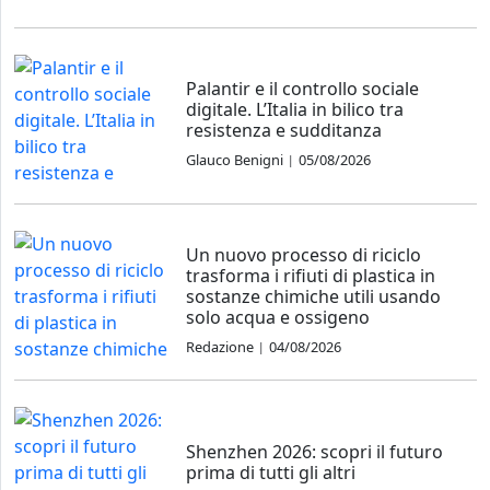
Palantir e il controllo sociale
digitale. L’Italia in bilico tra
resistenza e sudditanza
Glauco Benigni
05/08/2026
|
Un nuovo processo di riciclo
trasforma i rifiuti di plastica in
sostanze chimiche utili usando
solo acqua e ossigeno
Redazione
04/08/2026
|
Shenzhen 2026: scopri il futuro
prima di tutti gli altri